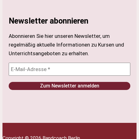
Newsletter abonnieren
Abonnieren Sie hier unseren Newsletter, um
regelmäßig aktuelle Informationen zu Kursen und
Unterrichtsangeboten zu erhalten.
Copyright © 2026 Bandcoach Berlin