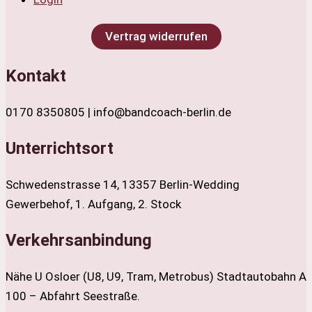
Vertrag widerrufen
Kontakt
0170 8350805 | info@bandcoach-berlin.de
Unterrichtsort
Schwedenstrasse 14, 13357 Berlin-Wedding
Gewerbehof, 1. Aufgang, 2. Stock
Verkehrsanbindung
Nähe U Osloer (U8, U9, Tram, Metrobus) Stadtautobahn A
100 – Abfahrt Seestraße.