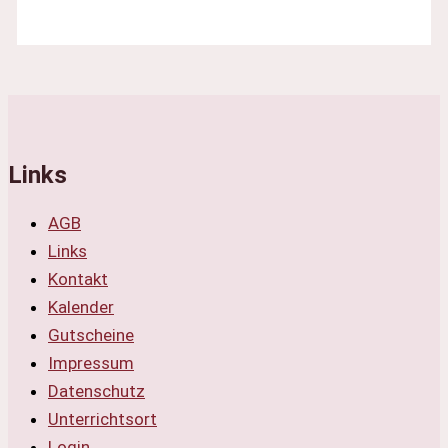
Links
AGB
Links
Kontakt
Kalender
Gutscheine
Impressum
Datenschutz
Unterrichtsort
Login