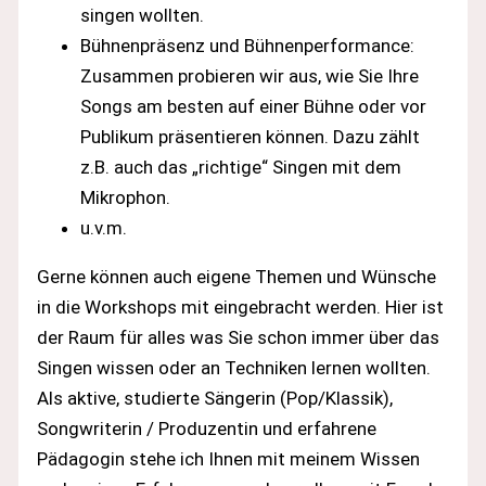
singen wollten.
Bühnenpräsenz und Bühnenperformance:
Zusammen probieren wir aus, wie Sie Ihre
Songs am besten auf einer Bühne oder vor
Publikum präsentieren können.
Dazu zählt
z.B. auch das „richtige“ Singen mit dem
Mikrophon.
u.v.m.
Gerne können auch eigene Themen und Wünsche
in die Workshops mit eingebracht werden. Hier ist
der Raum für alles was Sie schon immer über das
Singen wissen oder an Techniken lernen wollten.
Als aktive, studierte Sängerin (Pop/Klassik),
Songwriterin / Produzentin und erfahrene
Pädagogin stehe ich Ihnen mit meinem Wissen