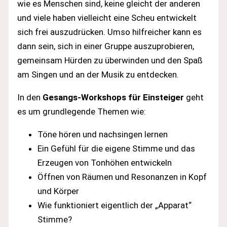
wie es Menschen sind, keine gleicht der anderen
und viele haben vielleicht eine Scheu entwickelt
sich frei auszudrücken. Umso hilfreicher kann es
dann sein, sich in einer Gruppe auszuprobieren,
gemeinsam Hürden zu überwinden und den Spaß
am Singen und an der Musik zu entdecken.
In den
Gesangs-Workshops für Einsteiger
geht
es um grundlegende Themen wie:
Töne hören und nachsingen lernen
Ein Gefühl für die eigene Stimme und das
Erzeugen von Tonhöhen entwickeln
Öffnen von Räumen und Resonanzen in Kopf
und Körper
Wie funktioniert eigentlich der „Apparat“
Stimme?