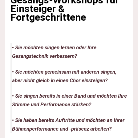
Einsteiger &
Fortgeschrittene
•
Sie möchten singen lernen oder Ihre
Gesangstechnik verbessern?
•
Sie möchten gemeinsam mit anderen singen,
aber nicht gleich in einen Chor einsteigen?
•
Sie singen bereits in einer Band und möchten Ihre
Stimme und Performance stärken?
•
Sie haben bereits Auftritte und möchten an Ihrer
Bühnenperformance und -präsenz arbeiten?