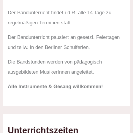
Der Bandunterricht findet i.d.R. alle 14 Tage zu
regelmäßigen Terminen statt.
Der Bandunterricht pausiert an gesetzl. Feiertagen
und teilw. in den Berliner Schulferien.
Die Bandstunden werden von pädagogisch
ausgebildeten MusikerInnen angeleitet.
Alle Instrumente & Gesang willkommen!
Unterrichtszeiten