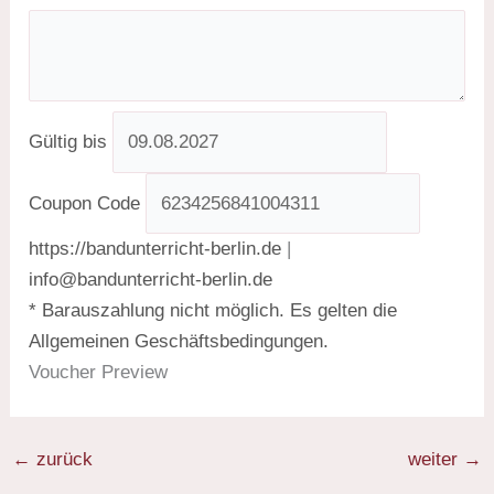
Gültig bis
Coupon Code
https://bandunterricht-berlin.de
|
info@bandunterricht-berlin.de
* Barauszahlung nicht möglich. Es gelten die
Allgemeinen Geschäftsbedingungen.
Voucher Preview
←
zurück
weiter
→