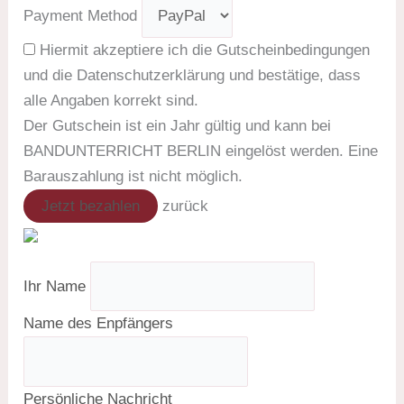
Payment Method
Hiermit akzeptiere ich die Gutscheinbedingungen
und die Datenschutzerklärung und bestätige, dass
alle Angaben korrekt sind.
Der Gutschein ist ein Jahr gültig und kann bei
BANDUNTERRICHT BERLIN eingelöst werden. Eine
Barauszahlung ist nicht möglich.
Jetzt bezahlen
zurück
Ihr Name
Name des Enpfängers
Persönliche Nachricht