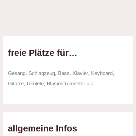
freie Plätze für…
Gesang, Schlagzeug, Bass, Klavier, Keyboard,
Gitarre, Ukulele, Blasinstrumente, u.a.
allgemeine Infos