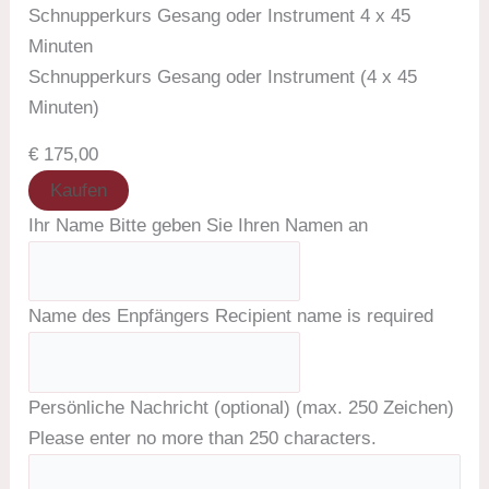
Schnupperkurs Gesang oder Instrument 4 x 45
Minuten
Schnupperkurs Gesang oder Instrument (4 x 45
Minuten)
€ 175,00
Kaufen
Ihr Name
Bitte geben Sie Ihren Namen an
Name des Enpfängers
Recipient name is required
Persönliche Nachricht (optional) (max. 250 Zeichen)
Please enter no more than 250 characters.