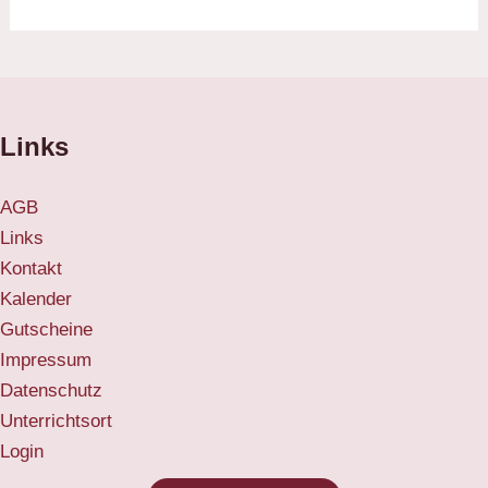
Links
AGB
Links
Kontakt
Kalender
Gutscheine
Impressum
Datenschutz
Unterrichtsort
Login