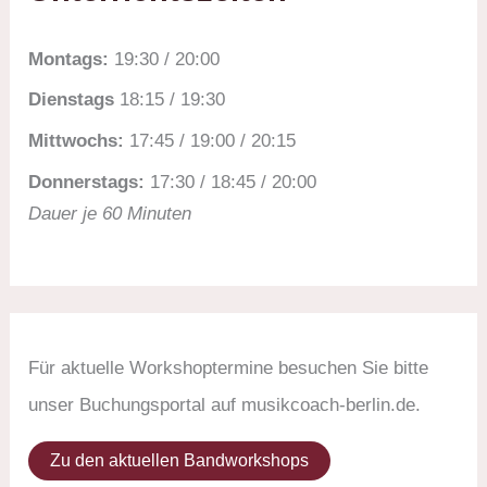
Montags:
19:30 / 20:00
Dienstags
18:15 / 19:30
Mittwochs:
17:45 / 19:00 / 20:15
Donnerstags:
17:30 / 18:45 / 20:00
Dauer je 60 Minuten
Für aktuelle Workshoptermine besuchen Sie bitte
unser Buchungsportal auf musikcoach-berlin.de.
Zu den aktuellen Bandworkshops