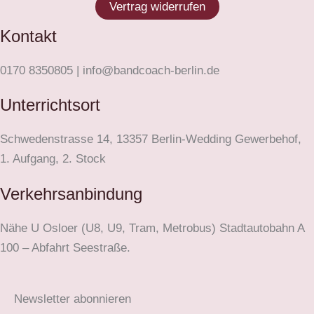
Vertrag widerrufen
Kontakt
0170 8350805 | info@bandcoach-berlin.de
Unterrichtsort
Schwedenstrasse 14, 13357 Berlin-Wedding Gewerbehof,
1. Aufgang, 2. Stock
Verkehrsanbindung
Nähe U Osloer (U8, U9, Tram, Metrobus) Stadtautobahn A
100 – Abfahrt Seestraße.
Newsletter abonnieren