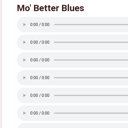
Mo' Better Blues