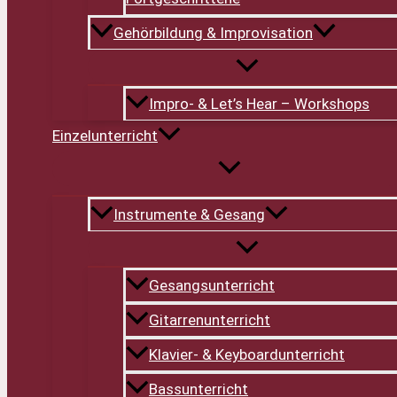
Gehörbildung & Improvisation
Impro- & Let’s Hear – Workshops
Einzelunterricht
Instrumente & Gesang
Gesangsunterricht
Gitarrenunterricht
Klavier- & Keyboardunterricht
Bassunterricht