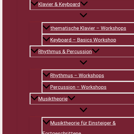
Klavier & Keyboard
thematische Klavier – Workshops
Keyboard – Basics Workshop
Rhythmus & Percussion
Rhythmus – Workshops
Percussion – Workshops
Musiktheorie
Musiktheorie für Einsteiger &
Fortgeschrittene