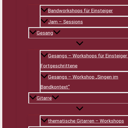
Bandworkshops für Einsteiger
Jam – Sessions
Gesang
Gesangs – Workshops für Einsteiger
Fortgeschrittene
Gesangs – Workshop „Singen im
Bandkontext“
Gitarre
thematische Gitarren – Workshops