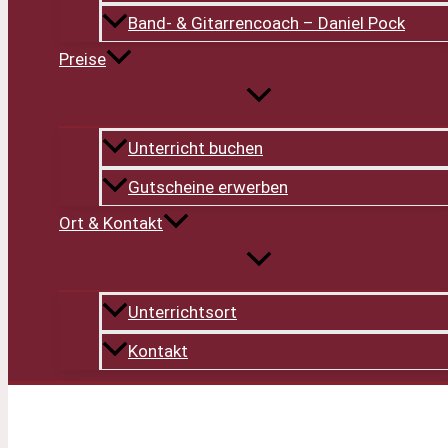
Band- & Gitarrencoach – Daniel Pock
Preise
Unterricht buchen
Gutscheine erwerben
Ort & Kontakt
Unterrichtsort
Kontakt