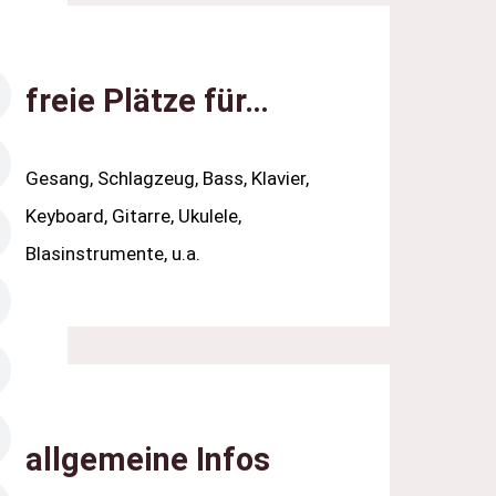
freie Plätze für…
Gesang, Schlagzeug, Bass, Klavier,
Keyboard, Gitarre, Ukulele,
Blasinstrumente, u.a.
allgemeine Infos