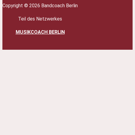
Copyright © 2026 Bandcoach Berlin
Teil des Netzwerkes
MUSIKCOACH BERLIN