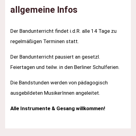
allgemeine Infos
Der Bandunterricht findet i.d.R. alle 14 Tage zu
regelmäßigen Terminen statt.
Der Bandunterricht pausiert an gesetzl.
Feiertagen und teilw. in den Berliner Schulferien.
Die Bandstunden werden von pädagogisch
ausgebildeten MusikerInnen angeleitet.
Alle Instrumente & Gesang willkommen!