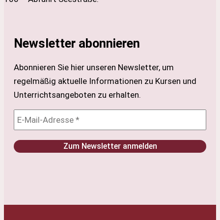
Newsletter abonnieren
Abonnieren Sie hier unseren Newsletter, um
regelmäßig aktuelle Informationen zu Kursen und
Unterrichtsangeboten zu erhalten.