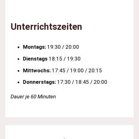
Unterrichtszeiten
Montags:
19:30 / 20:00
Dienstags
18:15 / 19:30
Mittwochs:
17:45 / 19:00 / 20:15
Donnerstags:
17:30 / 18:45 / 20:00
Dauer je 60 Minuten