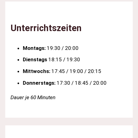
Unterrichtszeiten
Montags:
19:30 / 20:00
Dienstags
18:15 / 19:30
Mittwochs:
17:45 / 19:00 / 20:15
Donnerstags:
17:30 / 18:45 / 20:00
Dauer je 60 Minuten