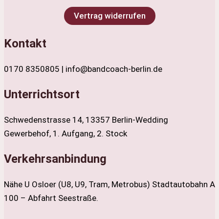
Vertrag widerrufen
Kontakt
0170 8350805 | info@bandcoach-berlin.de
Unterrichtsort
Schwedenstrasse 14, 13357 Berlin-Wedding
Gewerbehof, 1. Aufgang, 2. Stock
Verkehrsanbindung
Nähe U Osloer (U8, U9, Tram, Metrobus) Stadtautobahn A
100 – Abfahrt Seestraße.