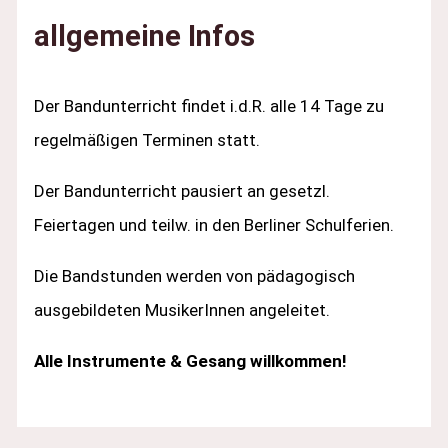
allgemeine Infos
Der Bandunterricht findet i.d.R. alle 14 Tage zu
regelmäßigen Terminen statt.
Der Bandunterricht pausiert an gesetzl.
Feiertagen und teilw. in den Berliner Schulferien.
Die Bandstunden werden von pädagogisch
ausgebildeten MusikerInnen angeleitet.
Alle Instrumente & Gesang willkommen!