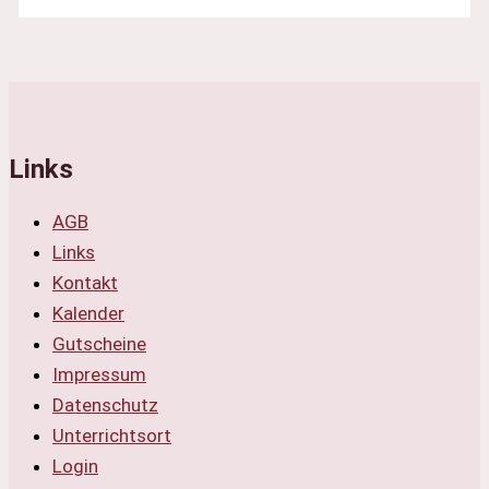
Links
AGB
Links
Kontakt
Kalender
Gutscheine
Impressum
Datenschutz
Unterrichtsort
Login