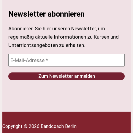
Newsletter abonnieren
Abonnieren Sie hier unseren Newsletter, um
regelmäßig aktuelle Informationen zu Kursen und
Unterrichtsangeboten zu erhalten.
Copyright © 2026 Bandcoach Berlin