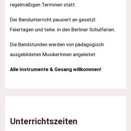
regelmäßigen Terminen statt.
Der Bandunterricht pausiert an gesetzl.
Feiertagen und teilw. in den Berliner Schulferien.
Die Bandstunden werden von pädagogisch
ausgebildeten MusikerInnen angeleitet.
Alle Instrumente & Gesang willkommen!
Unterrichtszeiten