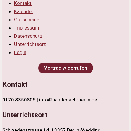
Kontakt
Kalender
Gutscheine
Impressum
Datenschutz
Unterrichtsort
Login
Vertrag widerrufen
Kontakt
0170 8350805 | info@bandcoach-berlin.de
Unterrichtsort
Schwedenstrasse 14, 13357 Berlin-Wedding