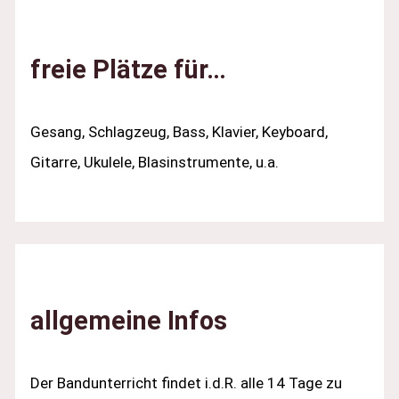
freie Plätze für…
Gesang, Schlagzeug, Bass, Klavier, Keyboard,
Gitarre, Ukulele, Blasinstrumente, u.a.
allgemeine Infos
Der Bandunterricht findet i.d.R. alle 14 Tage zu