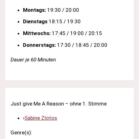
Montags:
19:30 / 20:00
Dienstags
18:15 / 19:30
Mittwochs:
17:45 / 19:00 / 20:15
Donnerstags:
17:30 / 18:45 / 20:00
Dauer je 60 Minuten
Just give Me A Reason – ohne 1. Stimme
›
Sabine Zlotos
Genre(s):