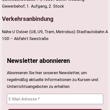
Gewerbehof, 1. Aufgang, 2. Stock
Verkehrsanbindung
Nähe U Osloer (U8, U9, Tram, Metrobus) Stadtautobahn A
100 – Abfahrt Seestraße.
Newsletter abonnieren
Abonnieren Sie hier unseren Newsletter, um
regelmäßig aktuelle Informationen zu Kursen und
Unterrichtsangeboten zu erhalten.