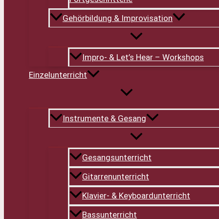
Gehörbildung & Improvisation
Impro- & Let’s Hear – Workshops
Einzelunterricht
Instrumente & Gesang
Gesangsunterricht
Gitarrenunterricht
Klavier- & Keyboardunterricht
Bassunterricht