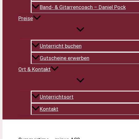
Band- & Gitarrencoach – Daniel Pock
Preise
Unterricht buchen
Gutscheine erwerben
Ort & Kontakt
Unterrichtsort
Kontakt