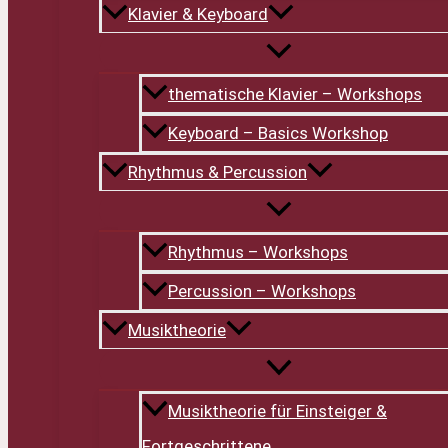
Klavier & Keyboard
thematische Klavier – Workshops
Keyboard – Basics Workshop
Rhythmus & Percussion
Rhythmus – Workshops
Percussion – Workshops
Musiktheorie
Musiktheorie für Einsteiger &
Fortgeschrittene