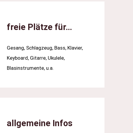
freie Plätze für…
Gesang, Schlagzeug, Bass, Klavier,
Keyboard, Gitarre, Ukulele,
Blasinstrumente, u.a.
allgemeine Infos