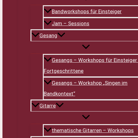
Bandworkshops für Einsteiger
Jam – Sessions
Gesang
Gesangs – Workshops für Einsteiger
Fortgeschrittene
Gesangs – Workshop „Singen im
Bandkontext“
Gitarre
thematische Gitarren – Workshops