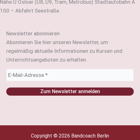
Nähe U Osloer (U8, U9, Tram, Metrobus) Stadtautobahn A
100 – Abfahrt Seestraße.
Newsletter abonnieren
Abonnieren Sie hier unseren Newsletter, um
regelmäßig aktuelle Informationen zu Kursen und
Unterrichtsangeboten zu erhalten.
Copyright © 2026 Bandcoach Berlin