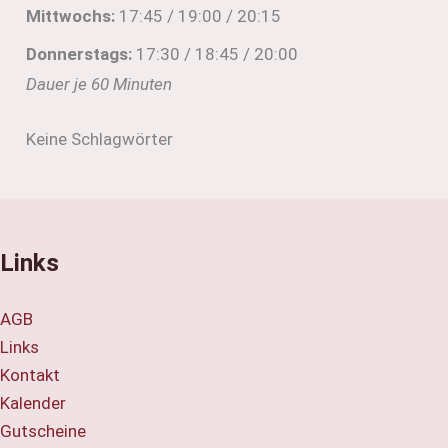
Mittwochs:
17:45 / 19:00 / 20:15
Donnerstags:
17:30 / 18:45 / 20:00
Dauer je 60 Minuten
Keine Schlagwörter
Links
AGB
Links
Kontakt
Kalender
Gutscheine