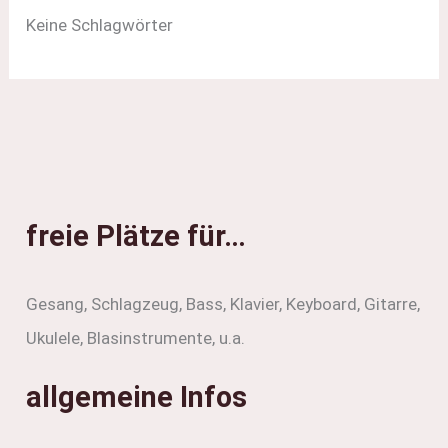
Keine Schlagwörter
freie Plätze für…
Gesang, Schlagzeug, Bass, Klavier, Keyboard, Gitarre,
Ukulele, Blasinstrumente, u.a.
allgemeine Infos