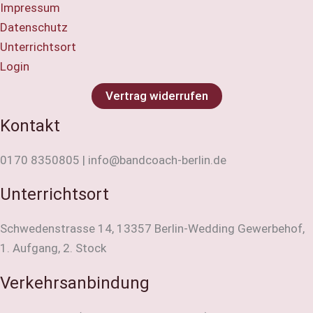
Impressum
Datenschutz
Unterrichtsort
Login
Vertrag widerrufen
Kontakt
0170 8350805 | info@bandcoach-berlin.de
Unterrichtsort
Schwedenstrasse 14, 13357 Berlin-Wedding Gewerbehof,
1. Aufgang, 2. Stock
Verkehrsanbindung