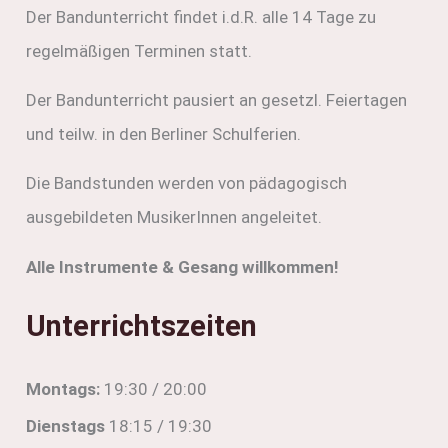
Der Bandunterricht findet i.d.R. alle 14 Tage zu
regelmäßigen Terminen statt.
Der Bandunterricht pausiert an gesetzl. Feiertagen
und teilw. in den Berliner Schulferien.
Die Bandstunden werden von pädagogisch
ausgebildeten MusikerInnen angeleitet.
Alle Instrumente & Gesang willkommen!
Unterrichtszeiten
Montags:
19:30 / 20:00
Dienstags
18:15 / 19:30