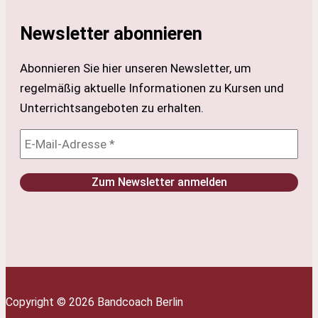
Newsletter abonnieren
Abonnieren Sie hier unseren Newsletter, um
regelmäßig aktuelle Informationen zu Kursen und
Unterrichtsangeboten zu erhalten.
Copyright © 2026 Bandcoach Berlin