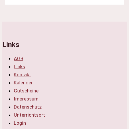
Links
AGB
Links
Kontakt
Kalender
Gutscheine
Impressum
Datenschutz
Unterrichtsort
Login