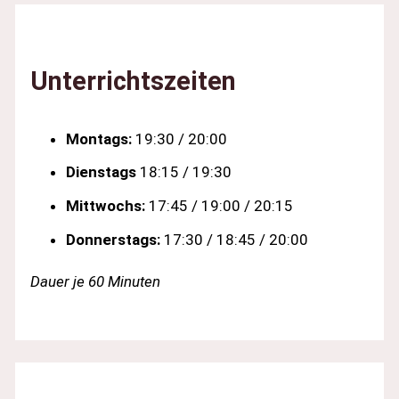
Unterrichtszeiten
Montags:
19:30 / 20:00
Dienstags
18:15 / 19:30
Mittwochs:
17:45 / 19:00 / 20:15
Donnerstags:
17:30 / 18:45 / 20:00
Dauer je 60 Minuten