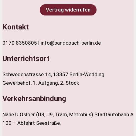
Vertrag widerrufen
Kontakt
0170 8350805 | info@bandcoach-berlin.de
Unterrichtsort
Schwedenstrasse 14, 13357 Berlin-Wedding
Gewerbehof, 1. Aufgang, 2. Stock
Verkehrsanbindung
Nähe U Osloer (U8, U9, Tram, Metrobus) Stadtautobahn A
100 – Abfahrt Seestraße.