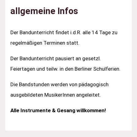
allgemeine Infos
Der Bandunterricht findet i.d.R. alle 14 Tage zu
regelmäßigen Terminen statt.
Der Bandunterricht pausiert an gesetzl.
Feiertagen und teilw. in den Berliner Schulferien.
Die Bandstunden werden von pädagogisch
ausgebildeten MusikerInnen angeleitet.
Alle Instrumente & Gesang willkommen!