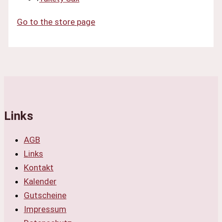
Go to the store page
Links
AGB
Links
Kontakt
Kalender
Gutscheine
Impressum