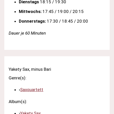
Dienstags
18:15 / 19:30
Mittwochs:
17:45 / 19:00 / 20:15
Donnerstags:
17:30 / 18:45 / 20:00
Dauer je 60 Minuten
Yakety Sax, minus Bari
Genre(s):
›
Saxquartett
Album(s):
›
Yakety Sax