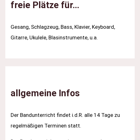
freie Plätze für…
Gesang, Schlagzeug, Bass, Klavier, Keyboard,
Gitarre, Ukulele, Blasinstrumente, u.a.
allgemeine Infos
Der Bandunterricht findet i.d.R. alle 14 Tage zu
regelmäßigen Terminen statt.