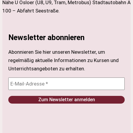
Nähe U Osloer (U8, U9, Tram, Metrobus) Stadtautobahn A
100 – Abfahrt Seestraße.
Newsletter abonnieren
Abonnieren Sie hier unseren Newsletter, um
regelmäßig aktuelle Informationen zu Kursen und
Unterrichtsangeboten zu erhalten.