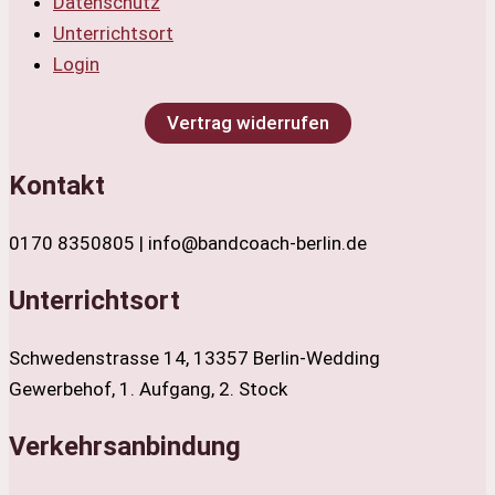
Datenschutz
Unterrichtsort
Login
Vertrag widerrufen
Kontakt
0170 8350805 | info@bandcoach-berlin.de
Unterrichtsort
Schwedenstrasse 14, 13357 Berlin-Wedding
Gewerbehof, 1. Aufgang, 2. Stock
Verkehrsanbindung