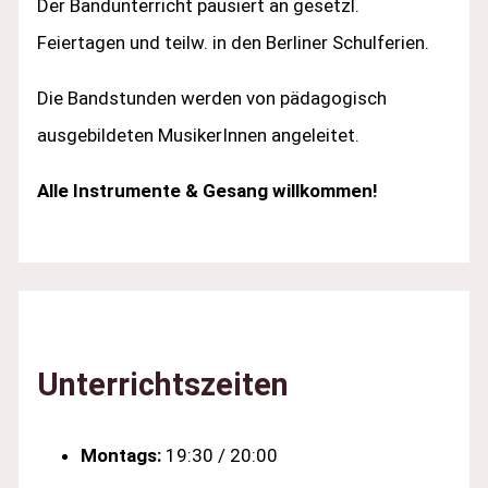
Der Bandunterricht pausiert an gesetzl.
Feiertagen und teilw. in den Berliner Schulferien.
Die Bandstunden werden von pädagogisch
ausgebildeten MusikerInnen angeleitet.
Alle Instrumente & Gesang willkommen!
Unterrichtszeiten
Montags:
19:30 / 20:00