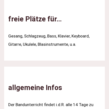
freie Plätze für…
Gesang, Schlagzeug, Bass, Klavier, Keyboard,
Gitarre, Ukulele, Blasinstrumente, u.a.
allgemeine Infos
Der Bandunterricht findet i.d.R. alle 14 Tage zu