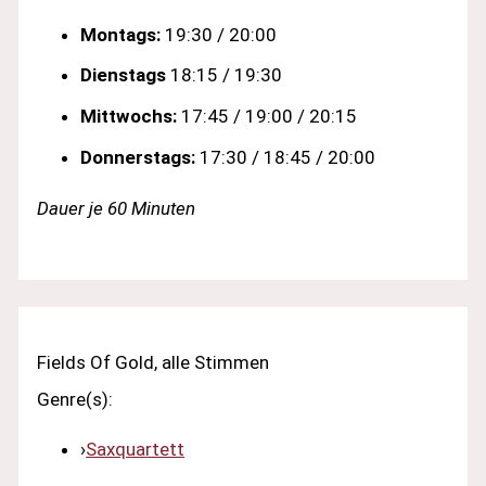
Montags:
19:30 / 20:00
Dienstags
18:15 / 19:30
Mittwochs:
17:45 / 19:00 / 20:15
Donnerstags:
17:30 / 18:45 / 20:00
Dauer je 60 Minuten
Fields Of Gold, alle Stimmen
Genre(s):
›
Saxquartett