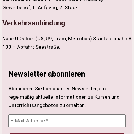
Gewerbehof, 1. Aufgang, 2. Stock
Verkehrsanbindung
Nähe U Osloer (U8, U9, Tram, Metrobus) Stadtautobahn A
100 – Abfahrt Seestraße.
Newsletter abonnieren
Abonnieren Sie hier unseren Newsletter, um
regelmäßig aktuelle Informationen zu Kursen und
Unterrichtsangeboten zu erhalten.