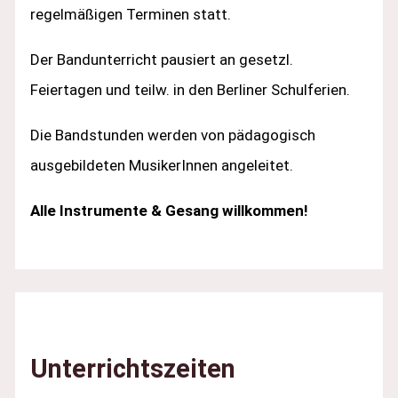
regelmäßigen Terminen statt.
Der Bandunterricht pausiert an gesetzl.
Feiertagen und teilw. in den Berliner Schulferien.
Die Bandstunden werden von pädagogisch
ausgebildeten MusikerInnen angeleitet.
Alle Instrumente & Gesang willkommen!
Unterrichtszeiten