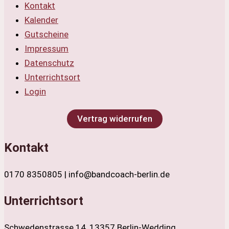
Kontakt
Kalender
Gutscheine
Impressum
Datenschutz
Unterrichtsort
Login
Vertrag widerrufen
Kontakt
0170 8350805 | info@bandcoach-berlin.de
Unterrichtsort
Schwedenstrasse 14, 13357 Berlin-Wedding