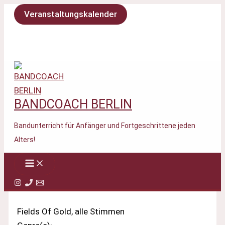
Zum
Veranstaltungskalender
Inhalt
springen
BANDCOACH BERLIN
Bandunterricht für Anfänger und Fortgeschrittene jeden
Alters!
Fields Of Gold, alle Stimmen